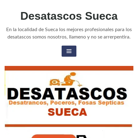
Desatascos Sueca
En la localidad de Sueca los mejores profesionales para los
desatascos somos nosotros, llameno y no se arrerpentira.