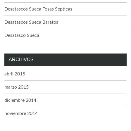
Desatascos Sueca Fosas Septicas
Desatascos Sueca Baratos
Desatasco Sueca
ARCHIVOS
abril 2015
marzo 2015
diciembre 2014
noviembre 2014