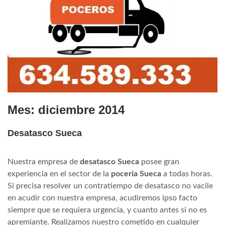
Mes:
diciembre 2014
Desatasco Sueca
Nuestra empresa de
desatasco Sueca
posee gran
experiencia en el sector de la
poceria Sueca
a todas horas.
Si precisa resolver un contratiempo de desatasco no vacile
en acudir con nuestra empresa, acudiremos ipso facto
siempre que se requiera urgencia, y cuanto antes si no es
apremiante. Realizamos nuestro cometido en cualquier