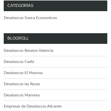
CATEGORÍAS
Desatascos Sueca Economicos
BLOGROLL
Desatascos Baratos Valencia
Desatascos Cadiz
Desatascos El Masnou
Desatascos las Rozas
Desatascos Manresa
Empresas de Desatascos Alicante